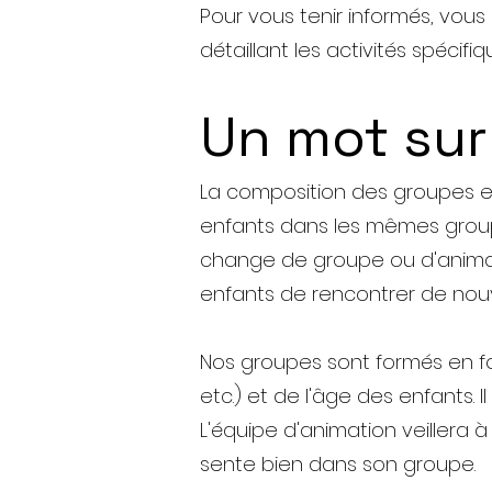
Pour vous tenir informés, vou
détaillant les activités spécif
Un mot sur
La composition des groupes e
enfants dans les mêmes groupe 
change de groupe ou d'animate
enfants de rencontrer de nouv
Nos groupes sont formés en f
etc.) et de l'âge des enfants. 
L'équipe d'animation veillera
sente bien dans son groupe.