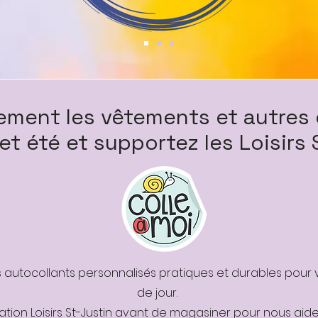
ilement les vêtements et autres 
et été et supportez les Loisirs 
 autocollants personnalisés pratiques et durables pour
de jour.
ation Loisirs St-Justin avant de magasiner pour nous aid