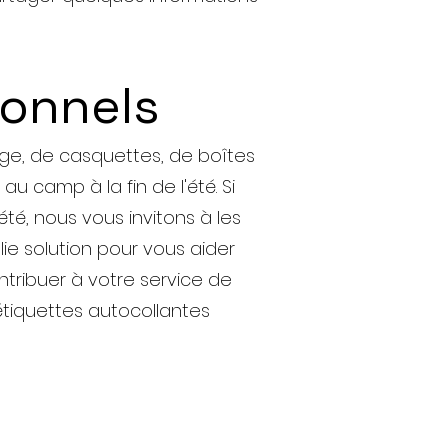
sonnels
ge, de casquettes, de boîtes
au camp à la fin de l'été. Si
été, nous vous invitons à les
lie solution pour vous aider
tribuer à votre service de
tiquettes autocollantes