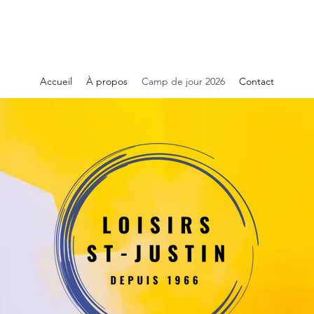
Accueil
À propos
Camp de jour 2026
Contact