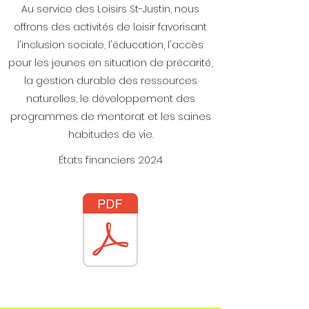
Au service des Loisirs St-Justin, nous
offrons des activités de loisir favorisant
l'inclusion sociale, l'éducation, l'accès
pour les jeunes en situation de précarité,
la gestion durable des ressources
naturelles, le développement des
programmes de mentorat et les saines
habitudes de vie.
États financiers 2024