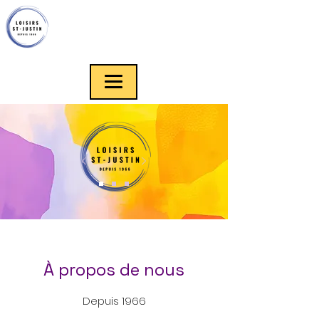
À propos de nous
Depuis 1966