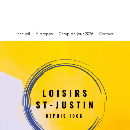
Accueil
À propos
Camp de jour 2026
Contact