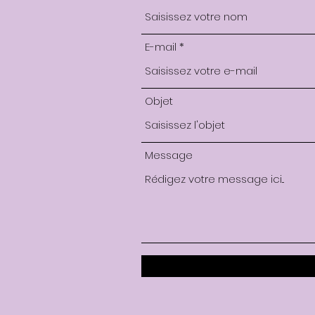
E-mail
Objet
Message