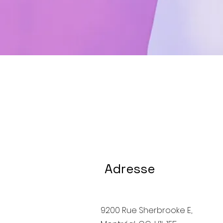
Adresse
9200 Rue Sherbrooke E,