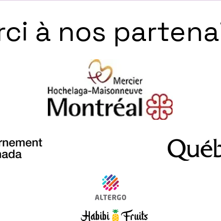
ci à nos partena