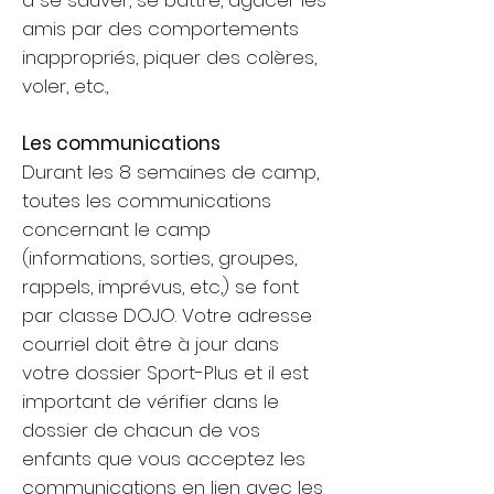
à se sauver, se battre, agacer les
amis par des comportements
inappropriés, piquer des colères,
voler, etc.,
​Les communications
Durant les 8 semaines de camp,
toutes les communications
concernant le camp
(informations, sorties, groupes,
rappels, imprévus, etc,) se font
par classe DOJO. Votre adresse
courriel doit être à jour dans
votre dossier Sport-Plus et il est
important de vérifier dans le
dossier de chacun de vos
enfants que vous acceptez les
communications en lien avec les