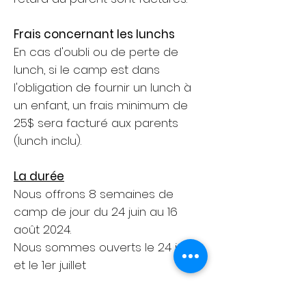
Frais concernant les lunchs
En cas d'oubli ou de perte de
lunch, si le camp est dans
l'obligation de fournir un lunch à
un enfant, un frais minimum de
25$ sera facturé aux parents
(lunch inclu).
La durée
Nous offrons 8 semaines de
camp de jour du 24 juin au 16
août 2024.
Nous sommes ouverts le 24 juin
et le 1er juillet
Les sorties