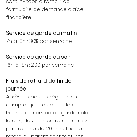
sont invitées à remplir ce
formulaire de demande d'aide
financière
Service de garde du matin
7h à 10h : 30$ par semaine
Service de garde du soir
16h à 18h : 20$ par semaine
Frais de retrard de fin de
journée
Après les heures régulières du
camp de jour ou après les
heures du service de garde selon
le cas, des frais de retard de 15$
par tranche de 20 minutes de
retard du parent sont facturés.