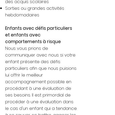
des acquis scolaires
Sorties ou grandes activités
hebdomadaires
Enfants avec défis particuliers
et enfants avec
comportements à risque
Nous vous prions de
communiquer avec nous si votre
enfant présente des défis
particuliers afin que nous puisions
lui offrir le meilleur
accompagnement possible en
procédant à une évaluation de
ses besoins. Il est primordial de
procéder à une évaluation dans
le cas d'un enfant qui a tendance