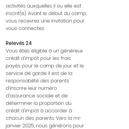
activités auxquelles il ou elle est
inscrit(e). Avant le début du camp,
vous recevrez une invitation pour
vous connectez.
​​Relevés 24
Vous êtes éligible à un généreux
crédit d'impôt pour les frais
payés pour le camp de jour et le
service de garde. Il est de la
responsabilité des parents
d'inscrire leur numéro
d'assurance sociale et de
déterminer la proportion du
crédit d'impôt à accorder à
chacun des parents. Vers la mi-
janvier 2025, nous générons pour