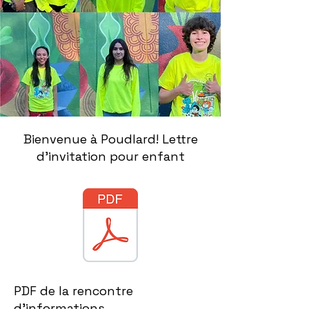
Bienvenue à Poudlard! Lettre
d'invitation pour enfant
PDF de la rencontre
d'informations