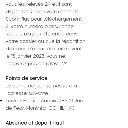
vous les relevés 24 et il sont
disponibles dans votre compte
Sport-Plus pour téléchargement.
Si votre numéro d'assurance
sociale n'a pas été entré dans
votre dossier ou que la répartition
du crédit n'a pas été faite avant
le 15 janvier 2025, vous ne
recevrez pas de relevé 24.
​Points de service
Le camp de jour se passera à
l'adresse suivante :
École St-Justin Annexe (8300 Rue
de Teck, Montréal, QC H1L 1H4)
Absence et départ hâtif