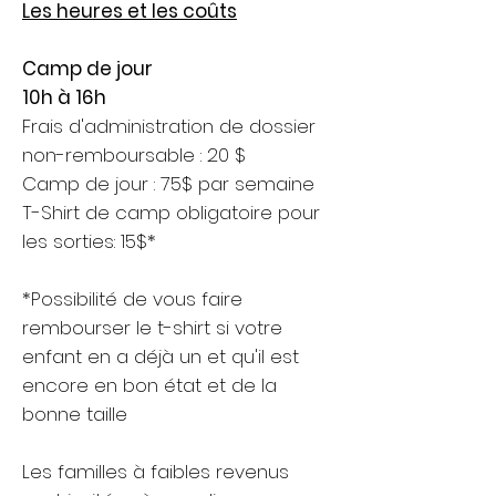
​Les heures et les coûts
​Camp de jour
10h à 16h
Frais d'administration de dossier
non-remboursable : 20 $
Camp de jour : 75$ par semaine
T-Shirt de camp obligatoire pour
les sorties: 15$*​​
*Possibilité de vous faire
rembourser le t-shirt si votre
enfant en a déjà un et qu'il est
encore en bon état et de la
bonne taille
Les familles à faibles revenus