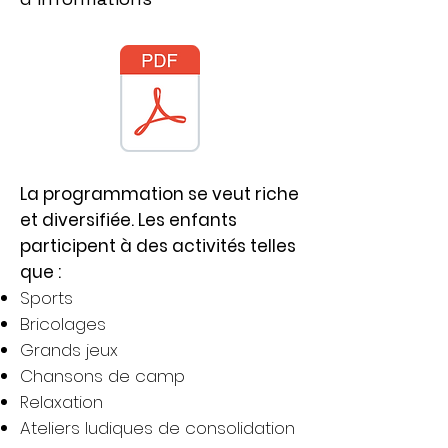
La programmation se veut riche
et diversifiée. Les enfants
participent à des activités telles
que :
Sports
Bricolages
Grands jeux
Chansons de camp
Relaxation
Ateliers ludiques de consolidation