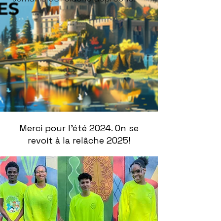
Merci pour l'été 2024. On se
revoit à la relâche 2025!