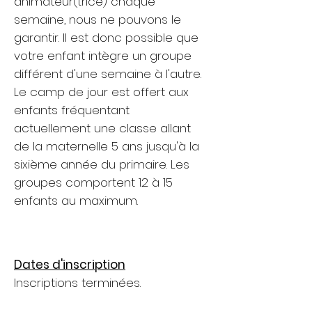
animateur(trice) chaque
semaine, nous ne pouvons le
garantir. Il est donc possible que
votre enfant intègre un groupe
différent d'une semaine à l'autre.
Le camp de jour est offert aux
enfants fréquentant
actuellement une classe allant
de la maternelle 5 ans jusqu'à la
sixième année du primaire. Les
groupes comportent 12 à 15
enfants au maximum.
Dates d'inscription
Inscriptions terminées.